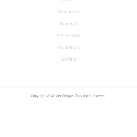
Démarche
Parcours
Arts visuels
Animation
Contact
Copyright © Olivier Gingras. Tous droits réservés.