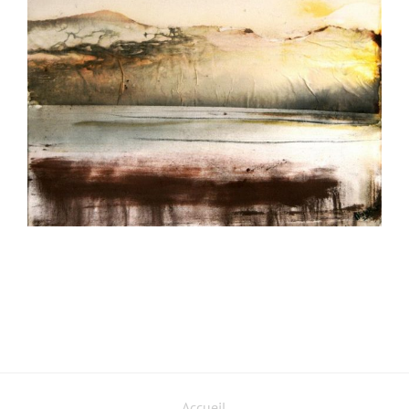
Accueil